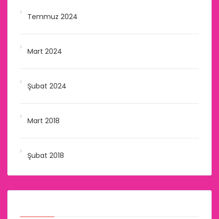
Temmuz 2024
Mart 2024
Şubat 2024
Mart 2018
Şubat 2018
Kategoriler