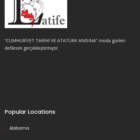
“CUMHURİYET TARİHİ VE ATATÜRK ANISINA” moda günleri
defilesini gerçekleştirmiştir.
Popular Locations
Alabama