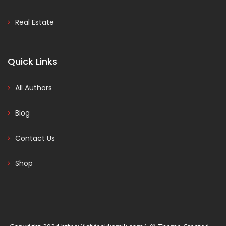
Real Estate
Quick Links
All Authors
Blog
Contact Us
Shop