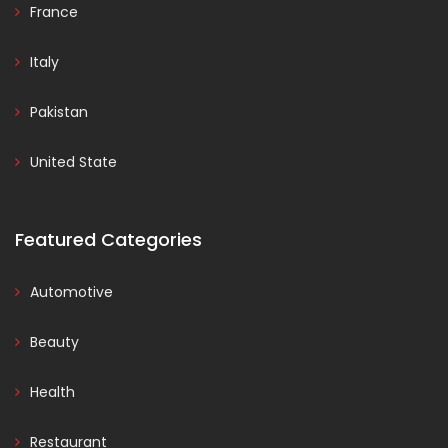
France
Italy
Pakistan
United State
Featured Categories
Automotive
Beauty
Health
Restaurant