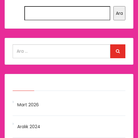
Ara
Arşivler
Mart 2026
Aralık 2024