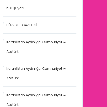
buluşuyor!
HÜRRİYET GAZETESİ
Karanlıktan Aydınlığa: Cumhuriyet ∞
Atatürk
Karanlıktan Aydınlığa: Cumhuriyet ∞
Atatürk
Karanlıktan Aydınlığa: Cumhuriyet ∞
Atatürk