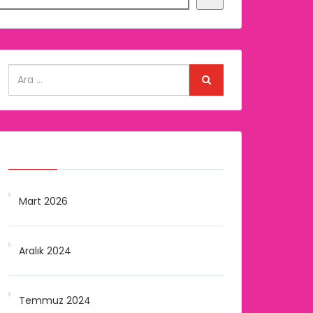
Arşivler
Mart 2026
Aralık 2024
Temmuz 2024