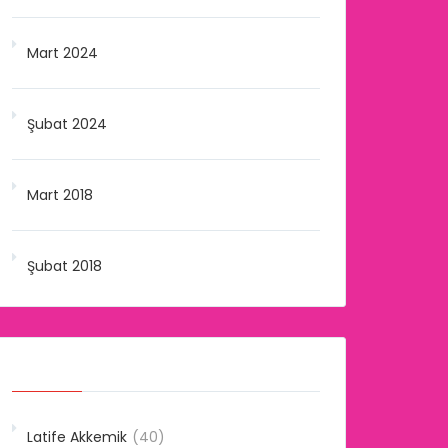
Mart 2024
Şubat 2024
Mart 2018
Şubat 2018
Kategoriler
Latife Akkemik
(40)