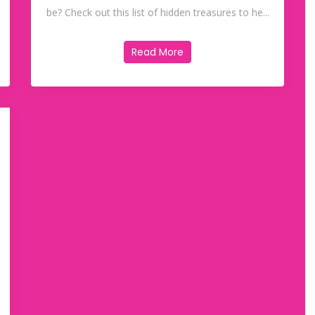
be? Check out this list of hidden treasures to he...
Read More