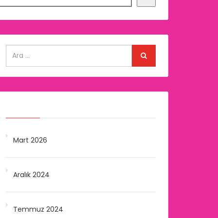
Arşivler
Mart 2026
Aralık 2024
Temmuz 2024