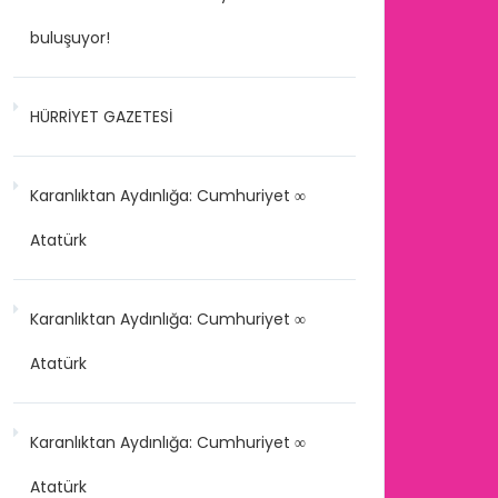
buluşuyor!
HÜRRİYET GAZETESİ
Karanlıktan Aydınlığa: Cumhuriyet ∞
Atatürk
Karanlıktan Aydınlığa: Cumhuriyet ∞
Atatürk
Karanlıktan Aydınlığa: Cumhuriyet ∞
Atatürk