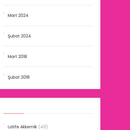
Mart 2024
Şubat 2024
Mart 2018
Şubat 2018
Kategoriler
Latife Akkemik
(40)