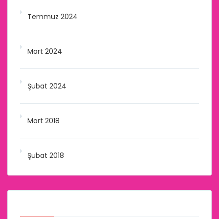
Temmuz 2024
Mart 2024
Şubat 2024
Mart 2018
Şubat 2018
Kategoriler