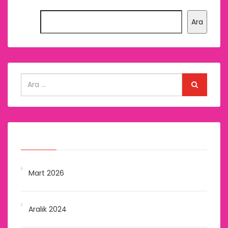
Ara
Arşivler
Mart 2026
Aralık 2024