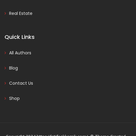
Real Estate
Quick Links
All Authors
Blog
Contact Us
Shop