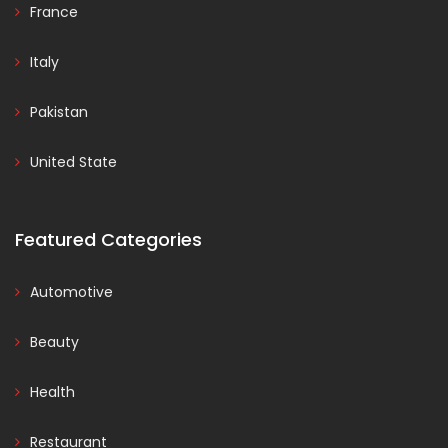
France
Italy
Pakistan
United State
Featured Categories
Automotive
Beauty
Health
Restaurant