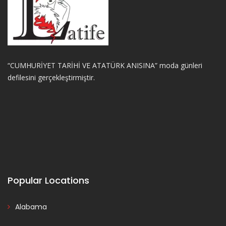
“CUMHURİYET TARİHİ VE ATATÜRK ANISINA” moda günleri
defilesini gerçekleştirmiştir.
Popular Locations
Alabama