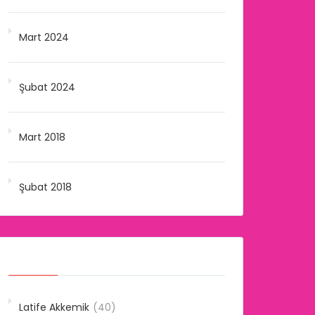
Mart 2024
Şubat 2024
Mart 2018
Şubat 2018
Kategoriler
Latife Akkemik
(40)