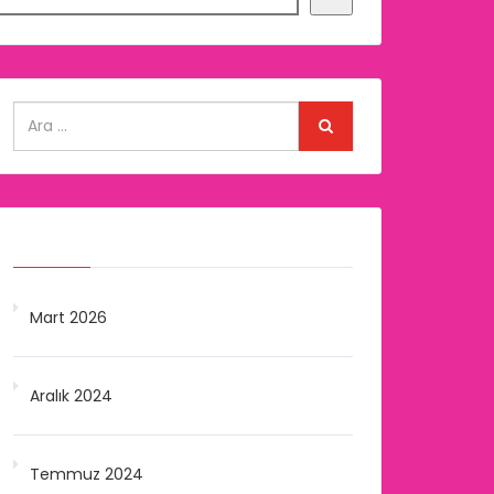
Arşivler
Mart 2026
Aralık 2024
Temmuz 2024