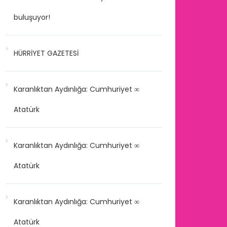
buluşuyor!
HÜRRİYET GAZETESİ
Karanlıktan Aydınlığa: Cumhuriyet ∞
Atatürk
Karanlıktan Aydınlığa: Cumhuriyet ∞
Atatürk
Karanlıktan Aydınlığa: Cumhuriyet ∞
Atatürk