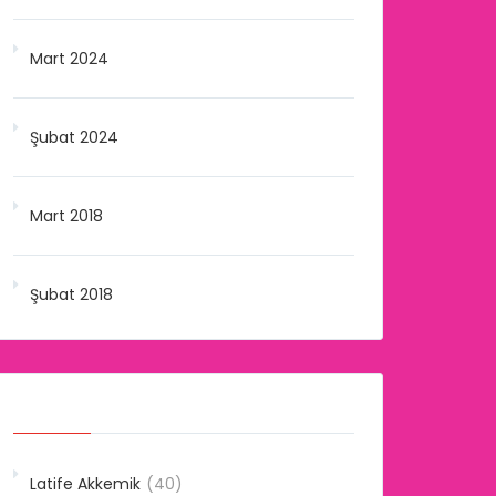
Mart 2024
Şubat 2024
Mart 2018
Şubat 2018
Kategoriler
Latife Akkemik
(40)