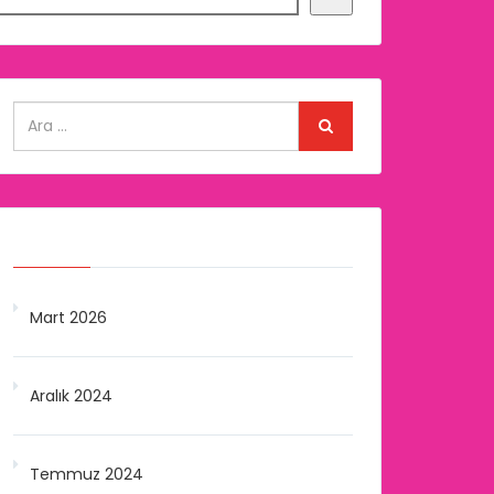
Arşivler
Mart 2026
Aralık 2024
Temmuz 2024