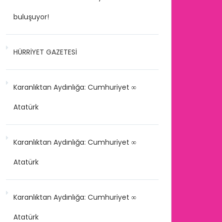
buluşuyor!
HÜRRİYET GAZETESİ
Karanlıktan Aydınlığa: Cumhuriyet ∞
Atatürk
Karanlıktan Aydınlığa: Cumhuriyet ∞
Atatürk
Karanlıktan Aydınlığa: Cumhuriyet ∞
Atatürk