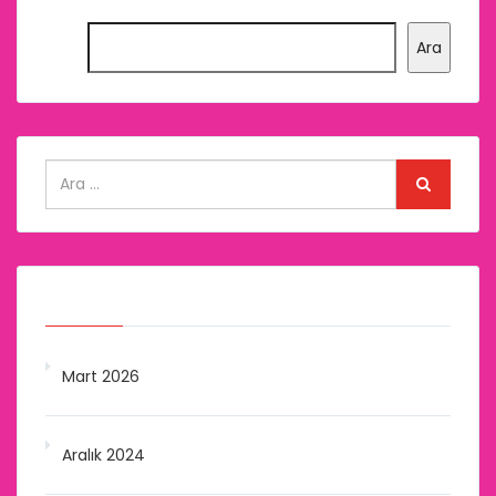
Ara
Arşivler
Mart 2026
Aralık 2024