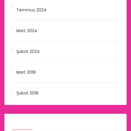
Temmuz 2024
Mart 2024
Şubat 2024
Mart 2018
Şubat 2018
Kategoriler