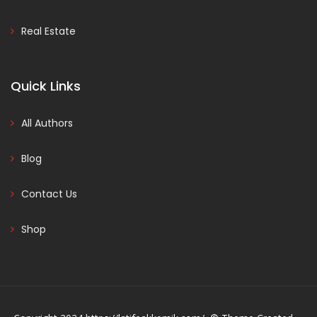
Real Estate
Quick Links
All Authors
Blog
Contact Us
Shop