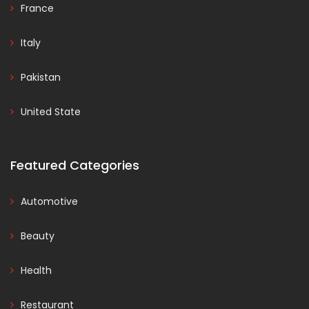
France
Italy
Pakistan
United State
Featured Categories
Automotive
Beauty
Health
Restaurant