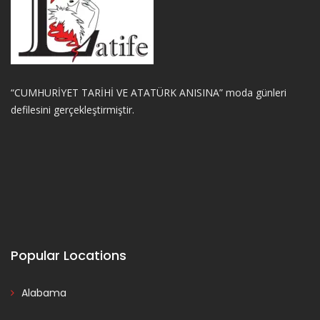
“CUMHURİYET TARİHİ VE ATATÜRK ANISINA” moda günleri
defilesini gerçekleştirmiştir.
Popular Locations
Alabama