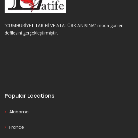
“CUMHURİYET TARİHİ VE ATATÜRK ANISINA” moda günleri
defilesini gerçekleştirmiştir.
Popular Locations
Alabama
France