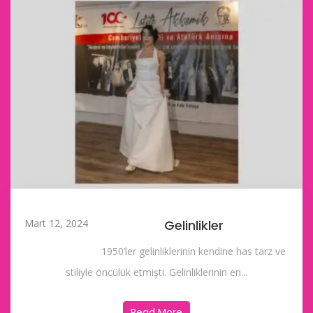
Mart 12, 2024
Gelinlikler
1950’ler gelinliklerinin kendine has tarz ve
stiliyle öncülük etmişti. Gelinliklerinin en...
Read More