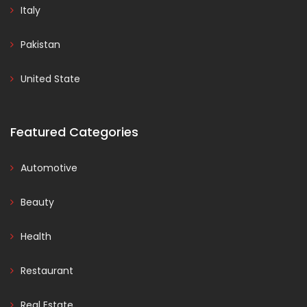
Italy
Pakistan
United State
Featured Categories
Automotive
Beauty
Health
Restaurant
Real Estate