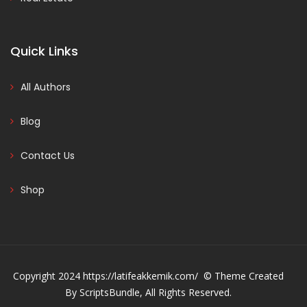
Quick Links
All Authors
Blog
Contact Us
Shop
Copyright 2024 https://latifeakkemik.com/ © Theme Created
By ScriptsBundle, All Rights Reserved.