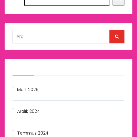
Arşivler
Mart 2026
Aralık 2024
Temmuz 2024