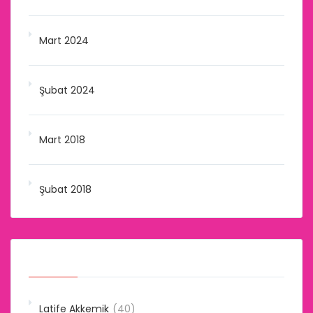
Mart 2024
Şubat 2024
Mart 2018
Şubat 2018
Kategoriler
Latife Akkemik
(40)