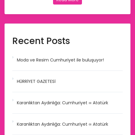
Recent Posts
Moda ve Resim Cumhuriyet ile buluşuyor!
HÜRRİYET GAZETESİ
Karanlıktan Aydınlığa: Cumhuriyet ∞ Atatürk
Karanlıktan Aydınlığa: Cumhuriyet ∞ Atatürk