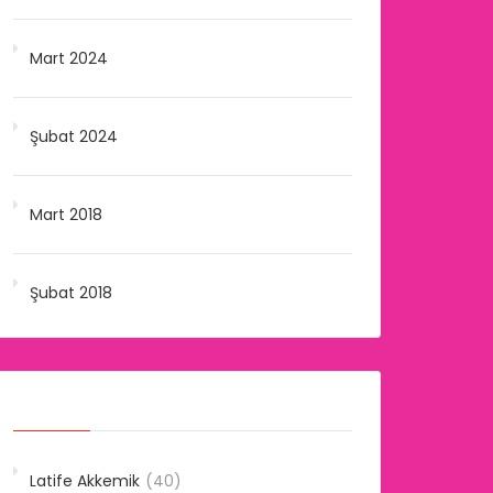
Mart 2024
Şubat 2024
Mart 2018
Şubat 2018
Kategoriler
Latife Akkemik
(40)