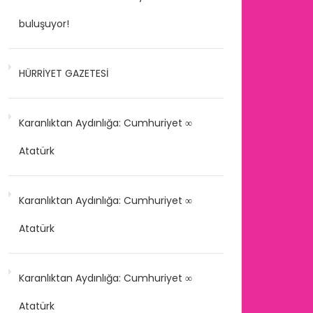
buluşuyor!
HÜRRİYET GAZETESİ
Karanlıktan Aydınlığa: Cumhuriyet ∞
Atatürk
Karanlıktan Aydınlığa: Cumhuriyet ∞
Atatürk
Karanlıktan Aydınlığa: Cumhuriyet ∞
Atatürk