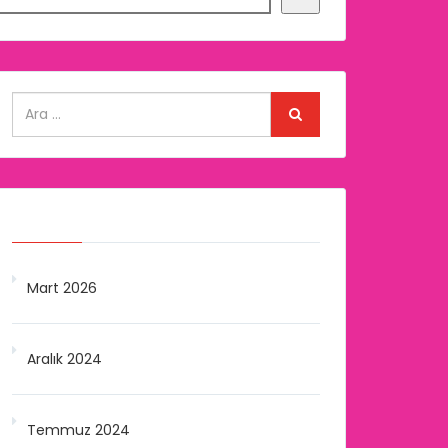
Arşivler
Mart 2026
Aralık 2024
Temmuz 2024