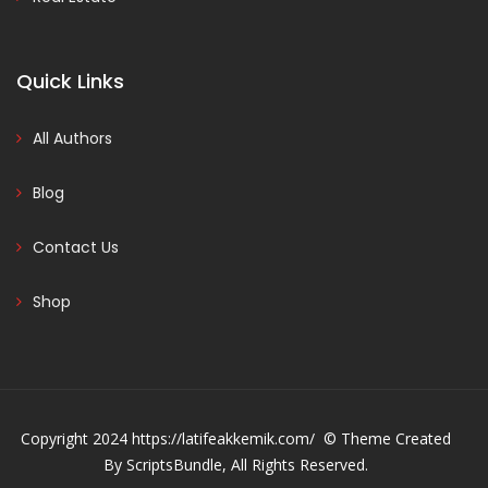
Quick Links
All Authors
Blog
Contact Us
Shop
Copyright 2024 https://latifeakkemik.com/ © Theme Created
By ScriptsBundle, All Rights Reserved.