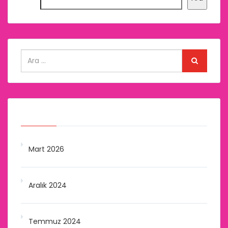
Arşivler
Mart 2026
Aralık 2024
Temmuz 2024