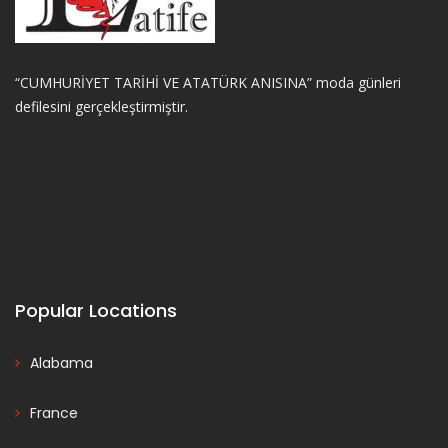
“CUMHURİYET TARİHİ VE ATATÜRK ANISINA” moda günleri
defilesini gerçekleştirmiştir.
Popular Locations
Alabama
France