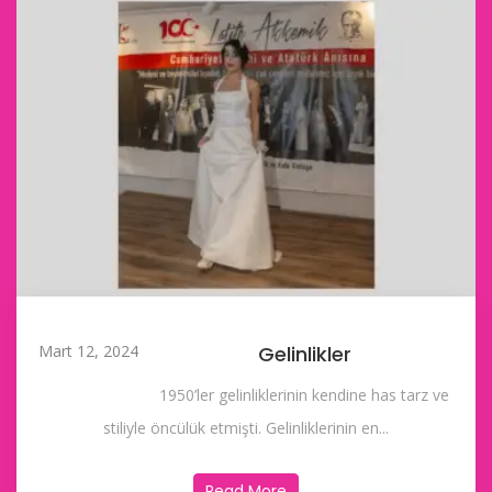
Mart 12, 2024
Gelinlikler
1950’ler gelinliklerinin kendine has tarz ve
stiliyle öncülük etmişti. Gelinliklerinin en...
Read More