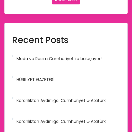
Recent Posts
Moda ve Resim Cumhuriyet ile buluşuyor!
HÜRRİYET GAZETESİ
Karanlıktan Aydınlığa: Cumhuriyet ∞ Atatürk
Karanlıktan Aydınlığa: Cumhuriyet ∞ Atatürk