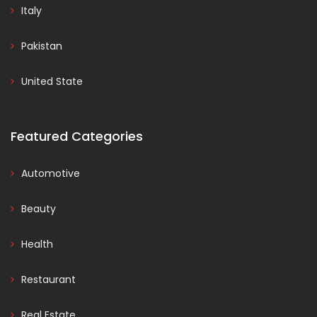
Italy
Pakistan
United State
Featured Categories
Automotive
Beauty
Health
Restaurant
Real Estate