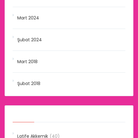
Mart 2024
Şubat 2024
Mart 2018
Şubat 2018
Kategoriler
Latife Akkemik
(40)