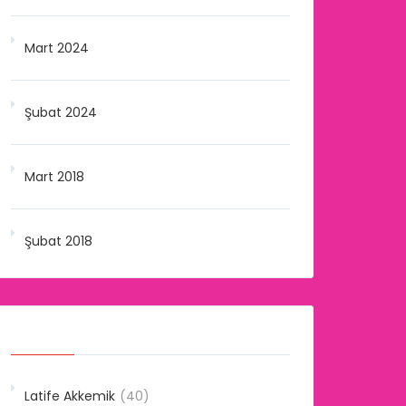
Mart 2024
Şubat 2024
Mart 2018
Şubat 2018
Kategoriler
Latife Akkemik
(40)