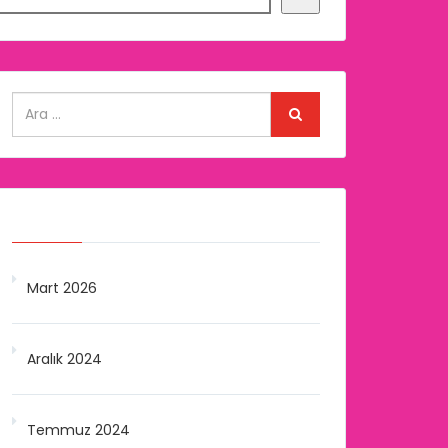
Arşivler
Mart 2026
Aralık 2024
Temmuz 2024