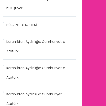
buluşuyor!
HÜRRİYET GAZETESİ
Karanlıktan Aydınlığa: Cumhuriyet ∞
Atatürk
Karanlıktan Aydınlığa: Cumhuriyet ∞
Atatürk
Karanlıktan Aydınlığa: Cumhuriyet ∞
Atatürk