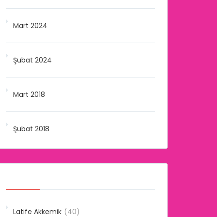
Mart 2024
Şubat 2024
Mart 2018
Şubat 2018
Kategoriler
Latife Akkemik
(40)