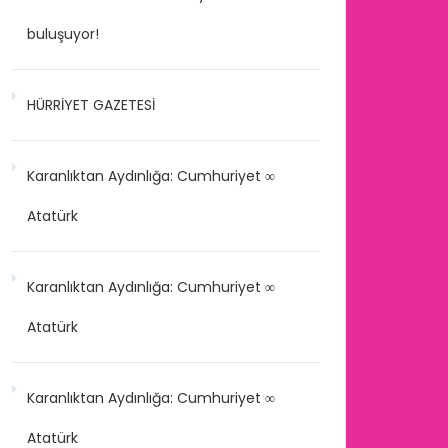
buluşuyor!
HÜRRİYET GAZETESİ
Karanlıktan Aydınlığa: Cumhuriyet ∞
Atatürk
Karanlıktan Aydınlığa: Cumhuriyet ∞
Atatürk
Karanlıktan Aydınlığa: Cumhuriyet ∞
Atatürk