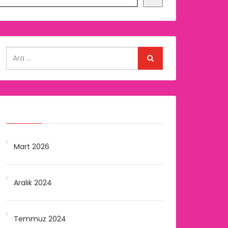
Arşivler
Mart 2026
Aralık 2024
Temmuz 2024