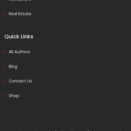
Real Estate
Quick Links
All Authors
Blog
Contact Us
Shop