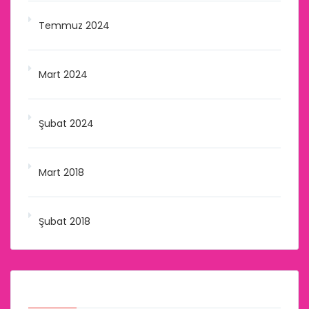
Temmuz 2024
Mart 2024
Şubat 2024
Mart 2018
Şubat 2018
Kategoriler