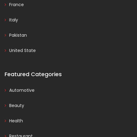
France
Italy
Pakistan
United State
Featured Categories
Automotive
Beauty
Health
Restaurant