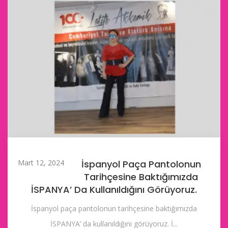
Mart 12, 2024
İspanyol Paça Pantolonun
Tarihçesine Baktığımızda
İSPANYA’ Da Kullanıldığını Görüyoruz.
İspanyol paça pantolonun tarihçesine baktığımızda
İSPANYA’ da kullanıldığını görüyoruz. İ...