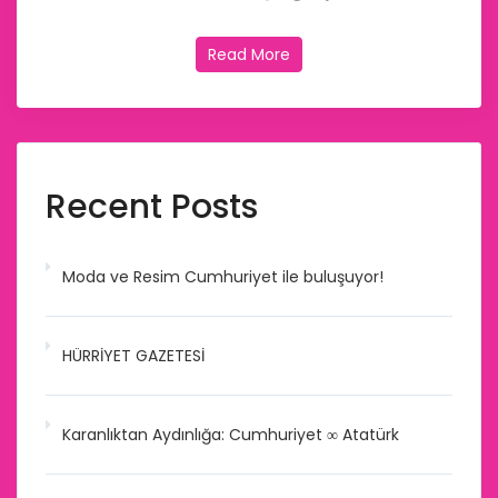
Read More
Recent Posts
Moda ve Resim Cumhuriyet ile buluşuyor!
HÜRRİYET GAZETESİ
Karanlıktan Aydınlığa: Cumhuriyet ∞ Atatürk