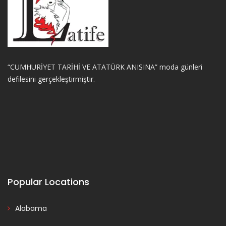
“CUMHURİYET TARİHİ VE ATATÜRK ANISINA” moda günleri
defilesini gerçekleştirmiştir.
Popular Locations
Alabama