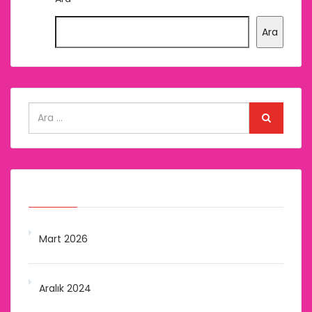
Ara
Arşivler
Mart 2026
Aralık 2024