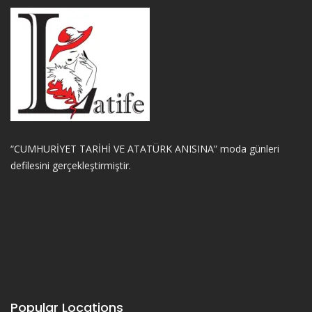
“CUMHURİYET TARİHİ VE ATATÜRK ANISINA” moda günleri
defilesini gerçekleştirmiştir.
Popular Locations