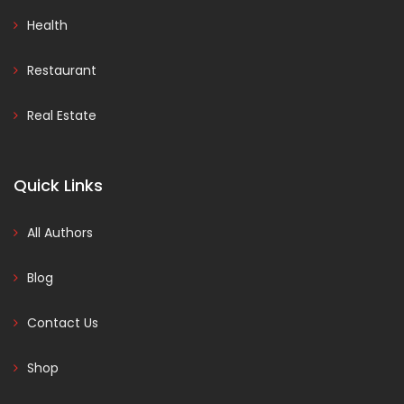
Health
Restaurant
Real Estate
Quick Links
All Authors
Blog
Contact Us
Shop