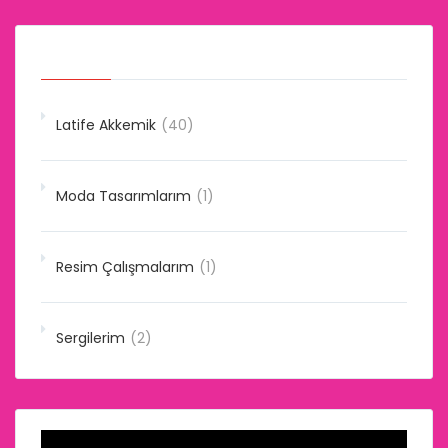
Kategoriler
Latife Akkemik
(40)
Moda Tasarımlarım
(1)
Resim Çalışmalarım
(1)
Sergilerim
(2)