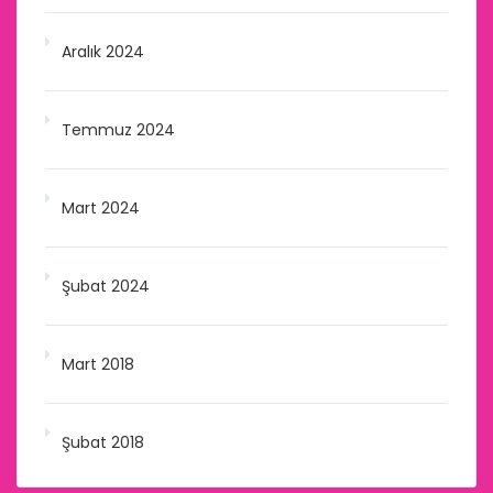
Aralık 2024
Temmuz 2024
Mart 2024
Şubat 2024
Mart 2018
Şubat 2018