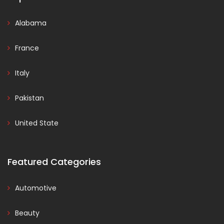
Alabama
France
Italy
Pakistan
United State
Featured Categories
Automotive
Beauty