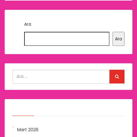
Ara
Ara
Arşivler
Mart 2026